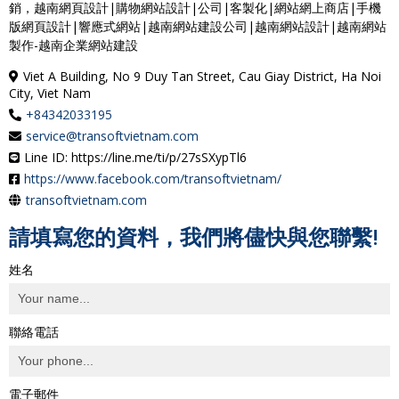
銷，越南網頁設計|購物網站設計|公司|客製化|網站網上商店|手機
版網頁設計|響應式網站|越南網站建設公司|越南網站設計|越南網站
製作-越南企業網站建設
Viet A Building, No 9 Duy Tan Street, Cau Giay District, Ha Noi
City, Viet Nam
+84342033195
service@transoftvietnam.com
Line ID: https://line.me/ti/p/27sSXypTl6
https://www.facebook.com/transoftvietnam/
transoftvietnam.com
請填寫您的資料，我們將儘快與您聯繫!
姓名
聯絡電話
電子郵件