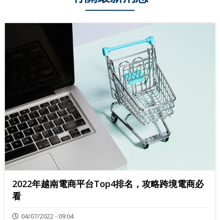
2022年越南電商平台Top4排名，攻略跨境電商必
看
04/07/2022 - 09:04