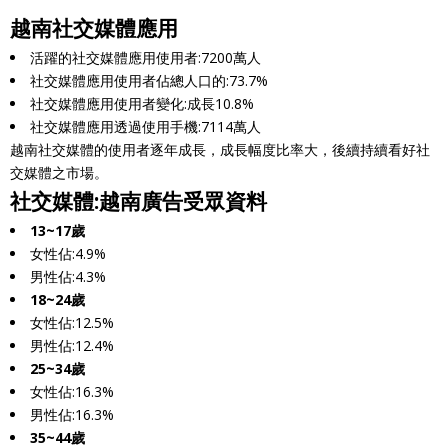
越南社交媒體應用
活躍的社交媒體應用使用者:7200萬人
社交媒體應用使用者佔總人口的:73.7%
社交媒體應用使用者變化:成長10.8%
社交媒體應用透過使用手機:7114萬人
越南社交媒體的使用者逐年成長，成長幅度比率大，後續持續看好社
交媒體之市場。
社交媒體:越南廣告受眾資料
13~17歲
女性佔:4.9%
男性佔:4.3%
18~24歲
女性佔:12.5%
男性佔:12.4%
25~34歲
女性佔:16.3%
男性佔:16.3%
35~44歲