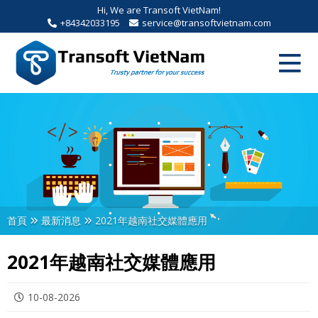
Hi, We are Transoft VietNam!
+84342033195
service@transoftvietnam.com
首頁
最新消息
2021年越南社交媒體應用
2021年越南社交媒體應用
10-08-2026